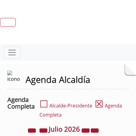
Agenda Alcaldía
Agenda
☐
☒
Completa
Alcalde-Presidente
Agenda
Completa
Julio
2026