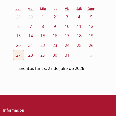
Lun
Mar
Mié
Jue
Vie
Sáb
Dom
29
30
1
2
3
4
5
6
7
8
9
10
11
12
13
14
15
16
17
18
19
20
21
22
23
24
25
26
27
28
29
30
31
1
2
Eventos lunes, 27 de julio de 2026
Información