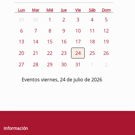
Lun
Mar
Mié
Jue
Vie
Sáb
Dom
29
30
1
2
3
4
5
6
7
8
9
10
11
12
13
14
15
16
17
18
19
20
21
22
23
24
25
26
27
28
29
30
31
1
2
Eventos viernes, 24 de julio de 2026
Información