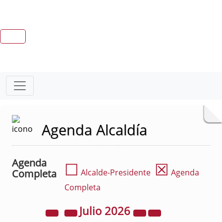
Agenda Alcaldía
Agenda
☐
☒
Completa
Alcalde-Presidente
Agenda
Completa
Julio
2026