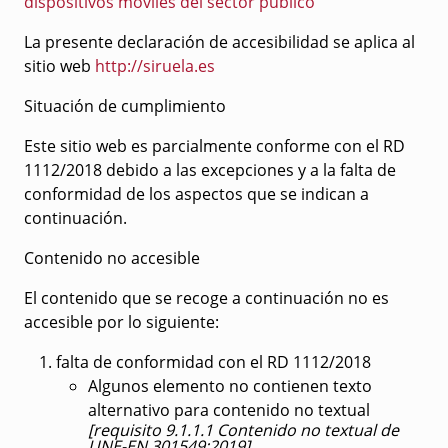
dispositivos móviles del sector público
La presente declaración de accesibilidad se aplica al
sitio web
http://siruela.es
Situación de cumplimiento
Este sitio web es parcialmente conforme con el RD
1112/2018 debido a las excepciones y a la falta de
conformidad de los aspectos que se indican a
continuación.
Contenido no accesible
El contenido que se recoge a continuación no es
accesible por lo siguiente:
falta de conformidad con el RD 1112/2018
Algunos elemento no contienen texto
alternativo para contenido no textual
[requisito 9.1.1.1 Contenido no textual de
UNE-EN 301549:2019]