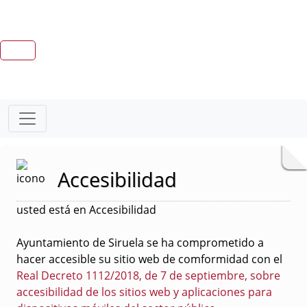
Accesibilidad
usted está en Accesibilidad
Ayuntamiento de Siruela se ha comprometido a
hacer accesible su sitio web de comformidad con el
Real Decreto 1112/2018, de 7 de septiembre, sobre
accesibilidad de los sitios web y aplicaciones para