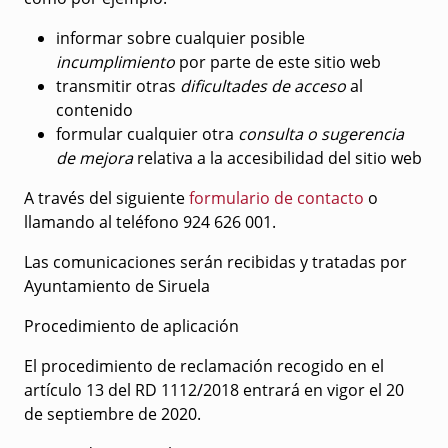
informar sobre cualquier posible
incumplimiento
por parte de este sitio web
transmitir otras
dificultades de acceso
al
contenido
formular cualquier otra
consulta o sugerencia
de mejora
relativa a la accesibilidad del sitio web
A través del siguiente
formulario de contacto
o
llamando al teléfono 924 626 001.
Las comunicaciones serán recibidas y tratadas por
Ayuntamiento de Siruela
Procedimiento de aplicación
El procedimiento de reclamación recogido en el
artículo 13 del RD 1112/2018 entrará en vigor el 20
de septiembre de 2020.