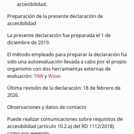
accesibilidad.
Preparación de la presente declaración de
accesibilidad
La presente declaración fue preparada el 1 de
diciembre de 2019.
El método empleado para preparar la declaración ha
sido una autoevaluación llevada a cabo por el propio
organismo con dos herramientas externas de
evaluación:
TAW
y
Wave
.
Última revisión de la declaración: 18 de febrero de
2026.
Observaciones y datos de contacto
Puede realizar comunicaciones sobre requisitos de
accesibilidad (artículo 10.2.a) del RD 1112/2018)
como por ejemplo: