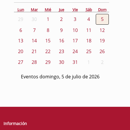
Lun
Mar
Mié
Jue
Vie
Sáb
Dom
29
30
1
2
3
4
5
6
7
8
9
10
11
12
13
14
15
16
17
18
19
20
21
22
23
24
25
26
27
28
29
30
31
1
2
Eventos domingo, 5 de julio de 2026
Información