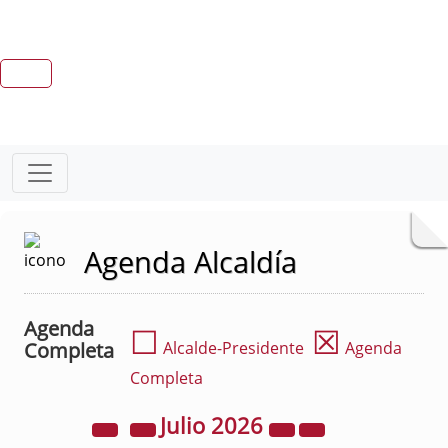
Agenda Alcaldía
Agenda
☐
☒
Completa
Alcalde-Presidente
Agenda
Completa
Julio
2026