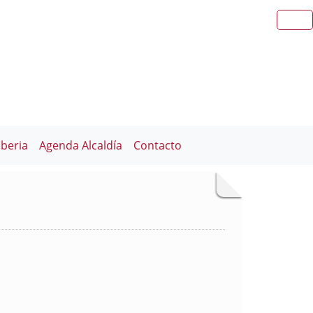
iberia
Agenda Alcaldía
Contacto