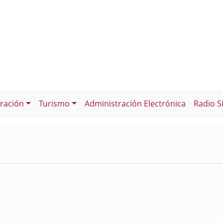
ración
Turismo
Administración Electrónica
Radio S