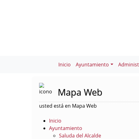
Inicio
Ayuntamiento
Administ
Mapa Web
usted está en Mapa Web
Inicio
Ayuntamiento
Saluda del Alcalde