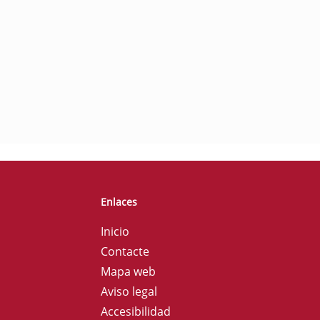
Enlaces
Inicio
Contacte
Mapa web
Aviso legal
Accesibilidad