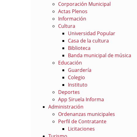
Corporación Municipal
Actas Plenos
Información
Cultura
Universidad Popular
Casa de la cultura
Biblioteca
Banda municipal de música
Educación
Guardería
Colegio
Instituto
Deportes
App Siruela Informa
Administración
Ordenanzas municipales
Perfil de Contratante
Licitaciones
Turismo