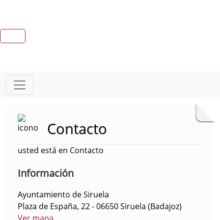
Contacto
usted está en Contacto
Información
Ayuntamiento de Siruela
Plaza de España, 22 - 06650 Siruela (Badajoz)
Ver mapa