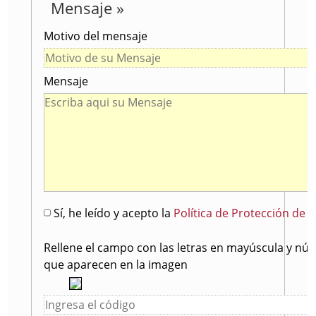
Mensaje »
Motivo del mensaje
Mensaje
Sí, he leído y acepto la
Política de Protección de 
Rellene el campo con las letras en mayúscula y nú
que aparecen en la imagen