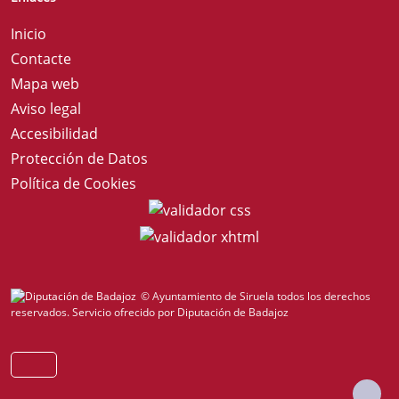
Inicio
Contacte
Mapa web
Aviso legal
Accesibilidad
Protección de Datos
Política de Cookies
© Ayuntamiento de Siruela todos los derechos
reservados.
Servicio ofrecido por Diputación de Badajoz