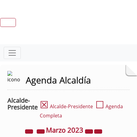
Agenda Alcaldía
Alcalde-
☒
☐
Presidente
Alcalde-Presidente
Agenda
Completa
Marzo
2023