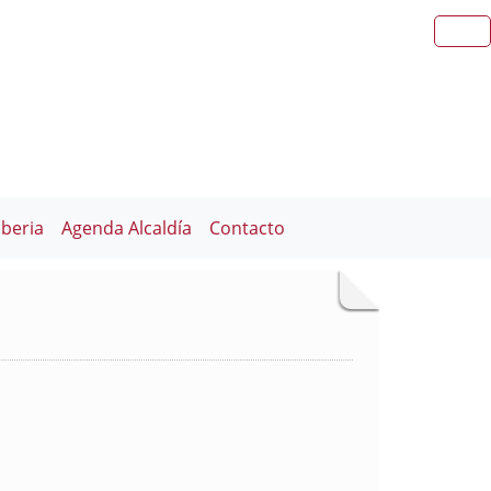
iberia
Agenda Alcaldía
Contacto