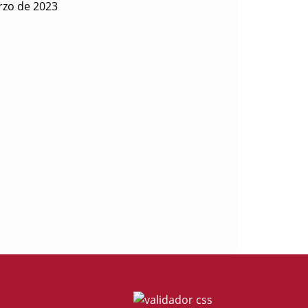
rzo de 2023