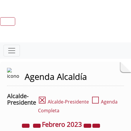
Agenda Alcaldía
Alcalde-
☒
☐
Presidente
Alcalde-Presidente
Agenda
Completa
Febrero
2023