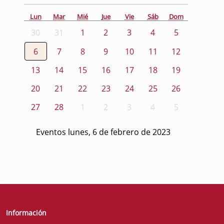
Lun
Mar
Mié
Jue
Vie
Sáb
Dom
30
31
1
2
3
4
5
6
7
8
9
10
11
12
13
14
15
16
17
18
19
20
21
22
23
24
25
26
27
28
1
2
3
4
5
Eventos lunes, 6 de febrero de 2023
Información