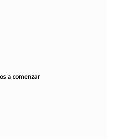
mos a comenzar