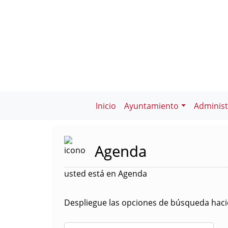
Inicio
Ayuntamiento
Administ
Agenda
usted está en Agenda
Despliegue las opciones de búsqueda hacie