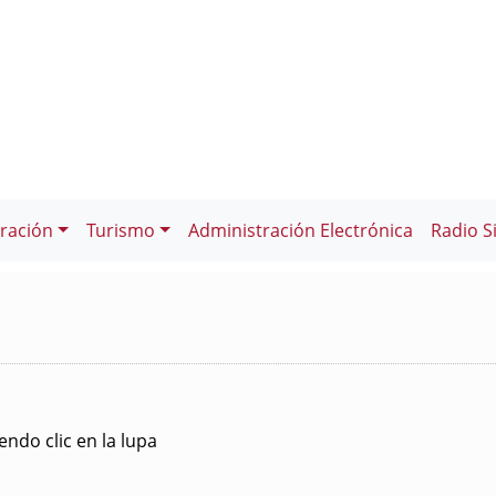
ración
Turismo
Administración Electrónica
Radio S
ndo clic en la lupa