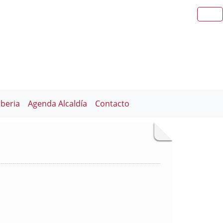
iberia
Agenda Alcaldía
Contacto