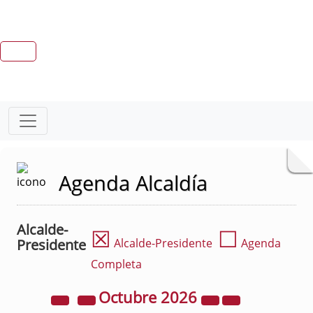
Agenda Alcaldía
Alcalde-
☒
☐
Presidente
Alcalde-Presidente
Agenda
Completa
Octubre
2026