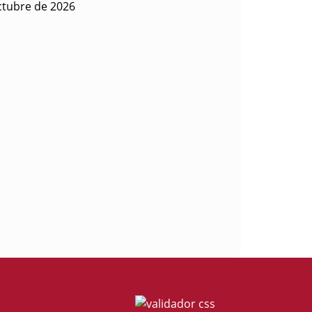
ctubre de 2026