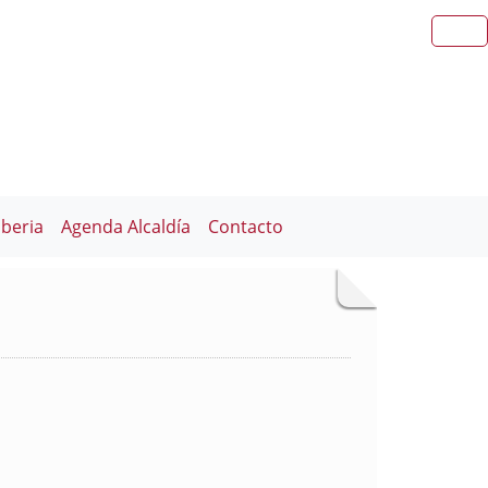
iberia
Agenda Alcaldía
Contacto