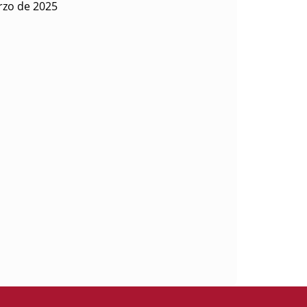
rzo de 2025