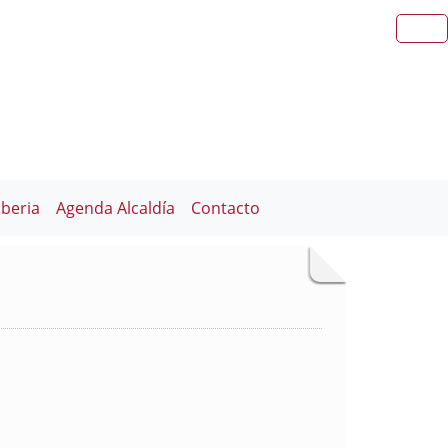
iberia
Agenda Alcaldía
Contacto