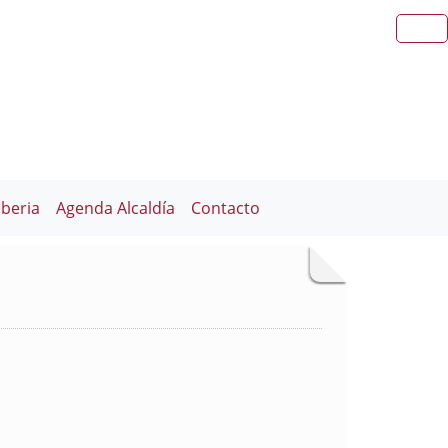
iberia
Agenda Alcaldía
Contacto