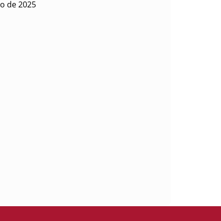
zo de 2025