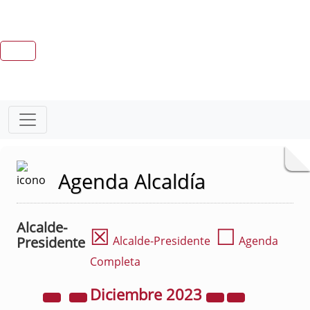
Agenda Alcaldía
Alcalde-
☒
☐
Presidente
Alcalde-Presidente
Agenda
Completa
Diciembre
2023