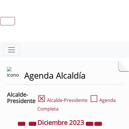
Agenda Alcaldía
Alcalde-
☒
☐
Presidente
Alcalde-Presidente
Agenda
Completa
Diciembre
2023