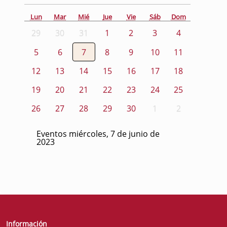
Lun
Mar
Mié
Jue
Vie
Sáb
Dom
29
30
31
1
2
3
4
5
6
7
8
9
10
11
12
13
14
15
16
17
18
19
20
21
22
23
24
25
26
27
28
29
30
1
2
Eventos miércoles, 7 de junio de
2023
Información