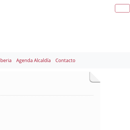
iberia
Agenda Alcaldía
Contacto