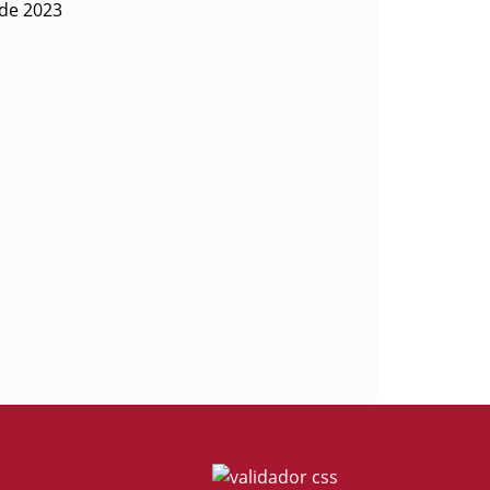
 de 2023