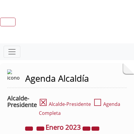
Agenda Alcaldía
Alcalde-
☒
☐
Presidente
Alcalde-Presidente
Agenda
Completa
Enero
2023