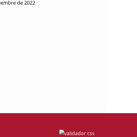
tiembre de 2022