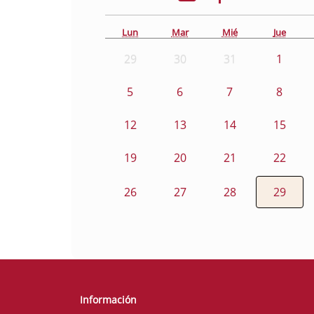
Lun
Mar
Mié
Jue
29
30
31
1
5
6
7
8
12
13
14
15
19
20
21
22
26
27
28
29
Información