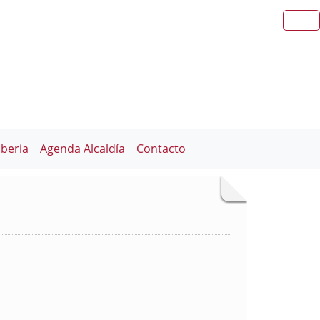
iberia
Agenda Alcaldía
Contacto