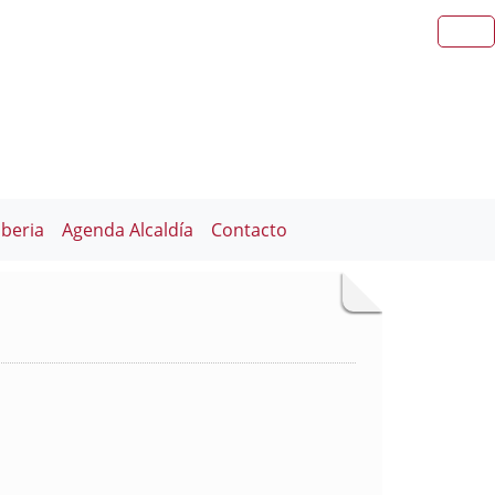
iberia
Agenda Alcaldía
Contacto