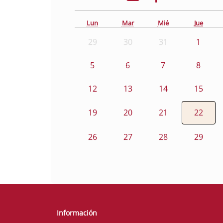
Lun
Mar
Mié
Jue
29
30
31
1
5
6
7
8
12
13
14
15
19
20
21
22
26
27
28
29
Información