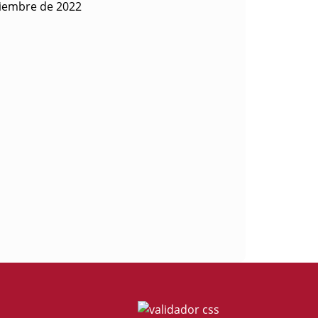
tiembre de 2022