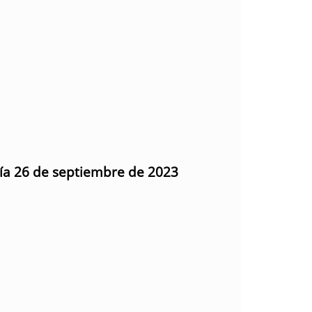
día 26 de septiembre de 2023