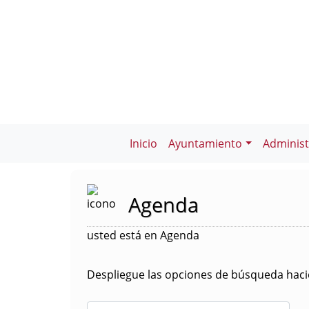
Inicio
Ayuntamiento
Administ
Agenda
usted está en Agenda
Despliegue las opciones de búsqueda hacie