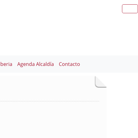
iberia
Agenda Alcaldía
Contacto