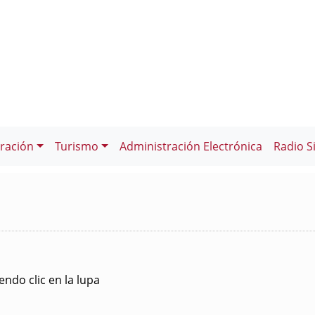
ración
Turismo
Administración Electrónica
Radio S
ndo clic en la lupa