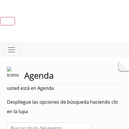
Agenda
usted está en Agenda
Despliegue las opciones de búsqueda haciendo clic
en la lupa