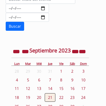
Septiembre
2023
Lun
Mar
Mié
Jue
Vie
Sáb
Dom
28
29
30
31
1
2
3
4
5
6
7
8
9
10
11
12
13
14
15
16
17
18
19
20
21
22
23
24