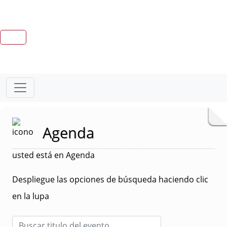
Agenda
usted está en Agenda
Despliegue las opciones de búsqueda haciendo clic
en la lupa