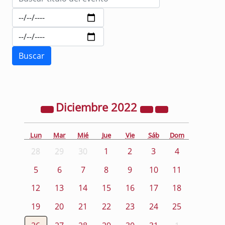
Diciembre
2022
Lun
Mar
Mié
Jue
Vie
Sáb
Dom
28
29
30
1
2
3
4
5
6
7
8
9
10
11
12
13
14
15
16
17
18
19
20
21
22
23
24
25