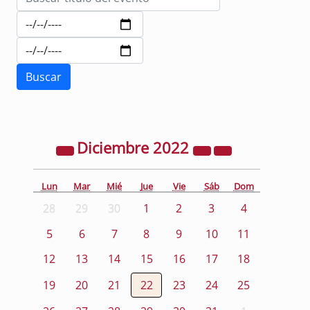
Diciembre
2022
Lun
Mar
Mié
Jue
Vie
Sáb
Dom
28
29
30
1
2
3
4
5
6
7
8
9
10
11
12
13
14
15
16
17
18
19
20
21
22
23
24
25