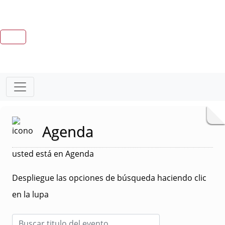
Agenda
usted está en Agenda
Despliegue las opciones de búsqueda haciendo clic
en la lupa