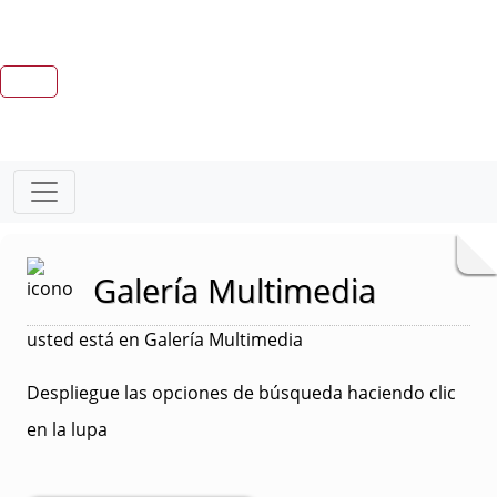
Galería Multimedia
usted está en Galería Multimedia
Despliegue las opciones de búsqueda haciendo clic
en la lupa