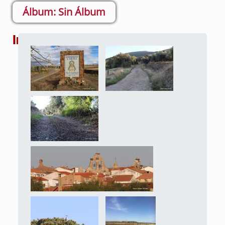
Sin Álbum
Imágenes