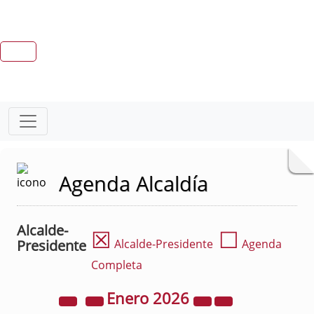
Agenda Alcaldía
Alcalde-
☒
☐
Presidente
Alcalde-Presidente
Agenda
Completa
Enero
2026