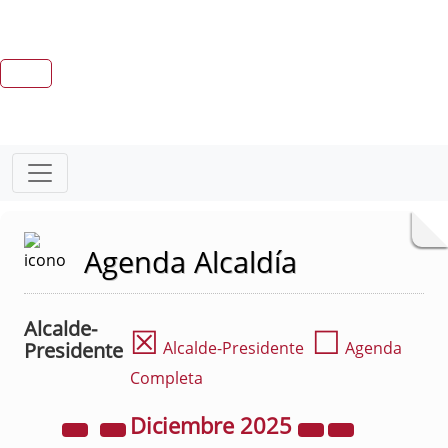
Agenda Alcaldía
Alcalde-
☒
☐
Presidente
Alcalde-Presidente
Agenda
Completa
Diciembre
2025