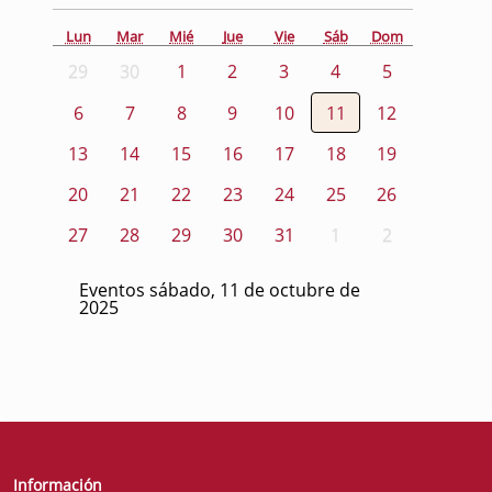
Lun
Mar
Mié
Jue
Vie
Sáb
Dom
29
30
1
2
3
4
5
6
7
8
9
10
11
12
13
14
15
16
17
18
19
20
21
22
23
24
25
26
27
28
29
30
31
1
2
Eventos sábado, 11 de octubre de
2025
Información