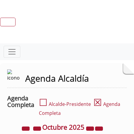
Agenda Alcaldía
Agenda
☐
☒
Completa
Alcalde-Presidente
Agenda
Completa
Octubre
2025