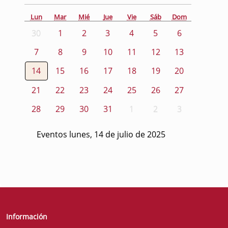
Lun
Mar
Mié
Jue
Vie
Sáb
Dom
30
1
2
3
4
5
6
7
8
9
10
11
12
13
14
15
16
17
18
19
20
21
22
23
24
25
26
27
28
29
30
31
1
2
3
Eventos lunes, 14 de julio de 2025
Información