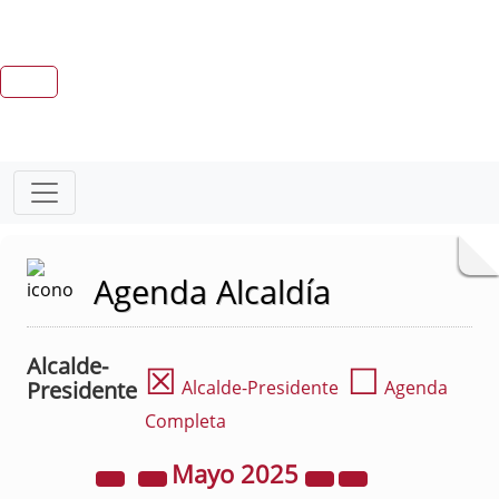
Agenda Alcaldía
Alcalde-
☒
☐
Presidente
Alcalde-Presidente
Agenda
Completa
Mayo
2025