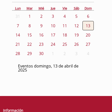
Lun
Mar
Mié
Jue
Vie
Sáb
Dom
31
1
2
3
4
5
6
7
8
9
10
11
12
13
14
15
16
17
18
19
20
21
22
23
24
25
26
27
28
29
30
1
2
3
4
Eventos domingo, 13 de abril de
2025
Información