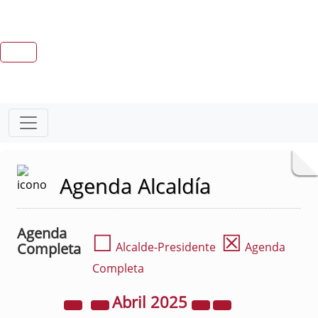
Agenda Alcaldía
Agenda
☐
☒
Completa
Alcalde-Presidente
Agenda
Completa
Abril
2025