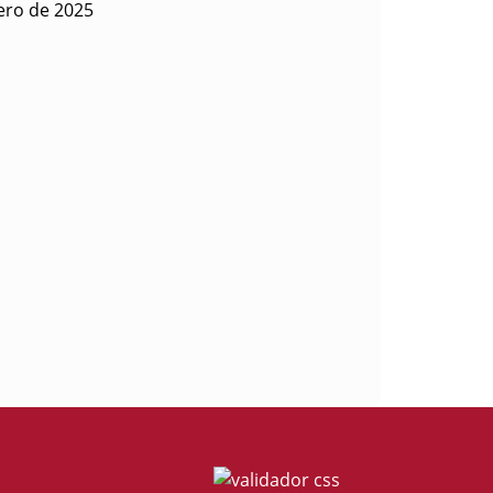
rero de 2025