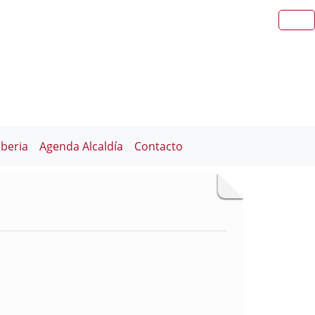
iberia
Agenda Alcaldía
Contacto