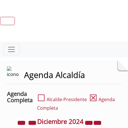
Agenda Alcaldía
Agenda
☐
☒
Completa
Alcalde-Presidente
Agenda
Completa
Diciembre
2024