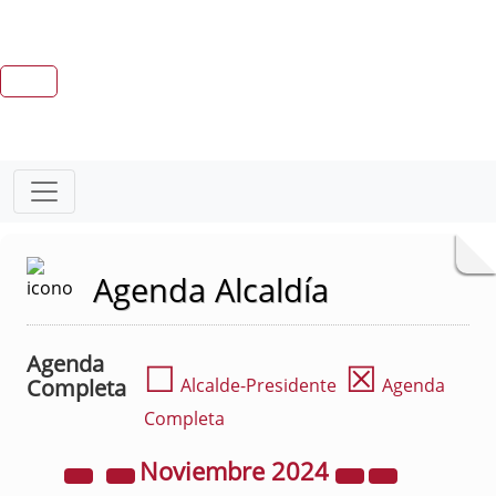
Agenda Alcaldía
Agenda
☐
☒
Completa
Alcalde-Presidente
Agenda
Completa
Noviembre
2024