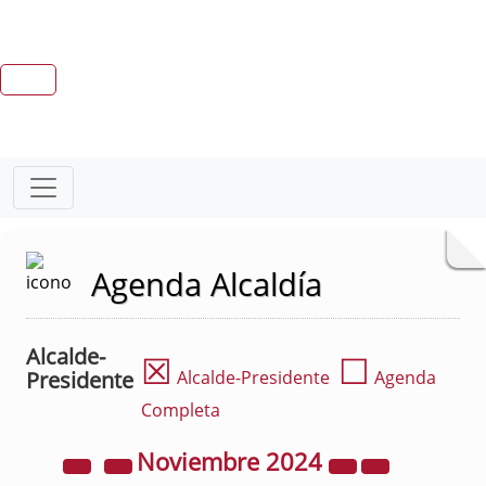
Agenda Alcaldía
Alcalde-
☒
☐
Presidente
Alcalde-Presidente
Agenda
Completa
Noviembre
2024