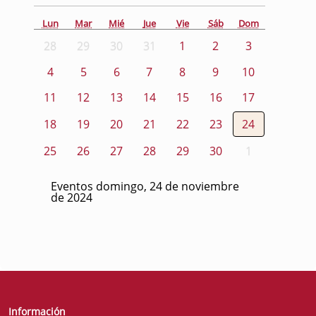
Lun
Mar
Mié
Jue
Vie
Sáb
Dom
28
29
30
31
1
2
3
4
5
6
7
8
9
10
11
12
13
14
15
16
17
18
19
20
21
22
23
24
25
26
27
28
29
30
1
Eventos domingo, 24 de noviembre
de 2024
Información