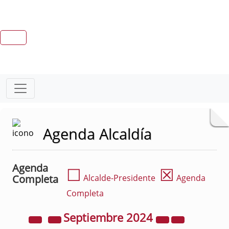
Agenda Alcaldía
Agenda
☐
☒
Completa
Alcalde-Presidente
Agenda
Completa
Septiembre
2024