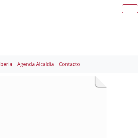
iberia
Agenda Alcaldía
Contacto