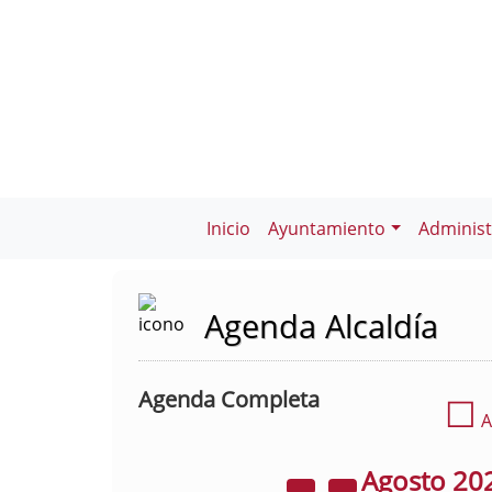
Inicio
Ayuntamiento
Administ
Agenda Alcaldía
Agenda Completa
☐
A
Agosto
20