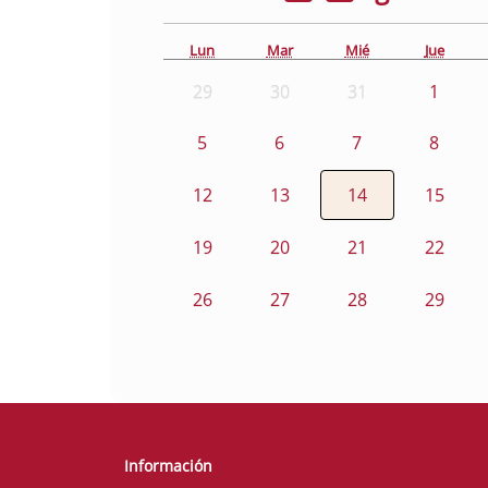
Lun
Mar
Mié
Jue
29
30
31
1
5
6
7
8
12
13
14
15
19
20
21
22
26
27
28
29
Información