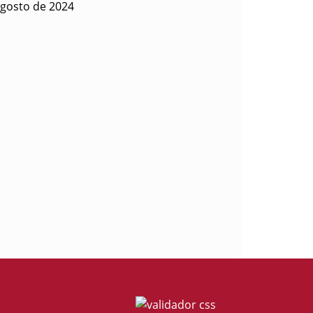
agosto de 2024