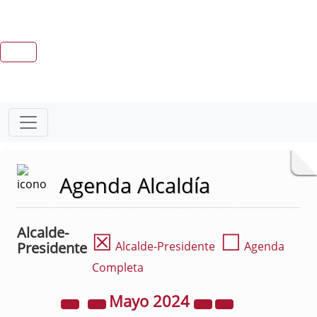
Agenda Alcaldía
Alcalde-
☒
☐
Presidente
Alcalde-Presidente
Agenda
Completa
Mayo
2024