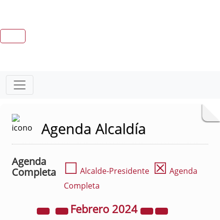
Agenda Alcaldía
Agenda
☐
☒
Completa
Alcalde-Presidente
Agenda
Completa
Febrero
2024