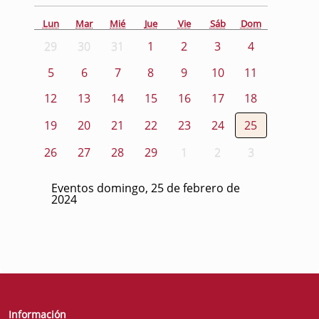
Lun
Mar
Mié
Jue
Vie
Sáb
Dom
29
30
31
1
2
3
4
5
6
7
8
9
10
11
12
13
14
15
16
17
18
19
20
21
22
23
24
25
26
27
28
29
1
2
3
Eventos domingo, 25 de febrero de
2024
Información