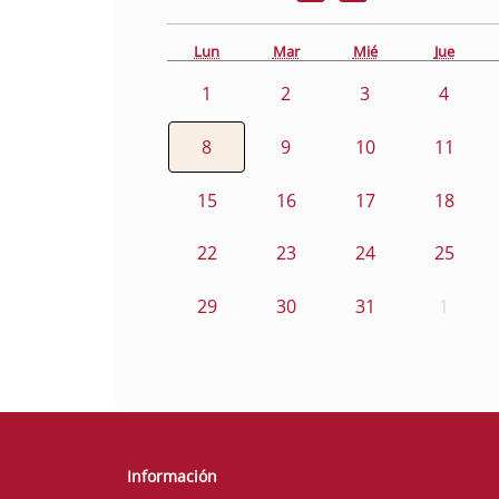
Lun
Mar
Mié
Jue
1
2
3
4
8
9
10
11
15
16
17
18
22
23
24
25
29
30
31
1
Información