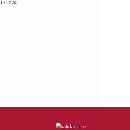
 de 2024