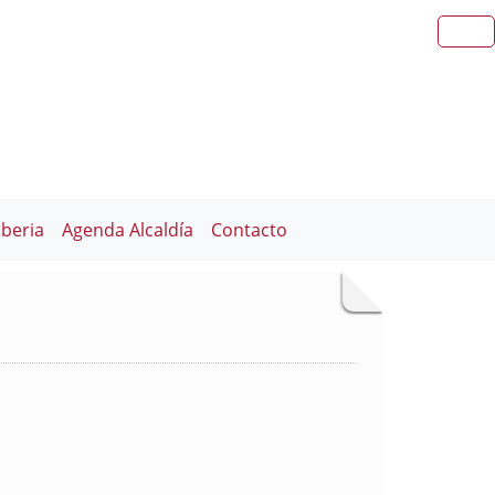
iberia
Agenda Alcaldía
Contacto