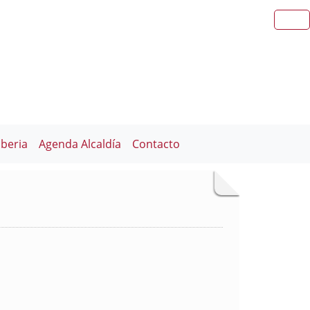
iberia
Agenda Alcaldía
Contacto