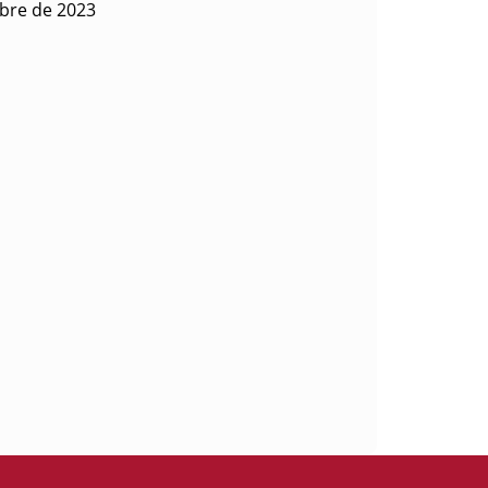
ubre de 2023