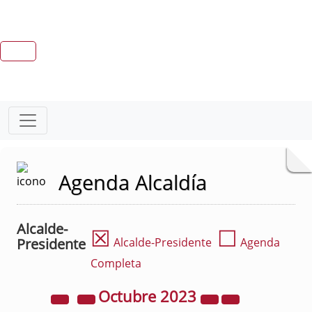
Agenda Alcaldía
Alcalde-
☒
☐
Presidente
Alcalde-Presidente
Agenda
Completa
Octubre
2023