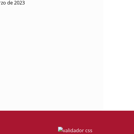
rzo de 2023