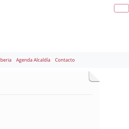
iberia
Agenda Alcaldía
Contacto