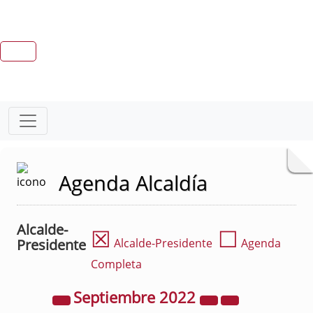
Agenda Alcaldía
Alcalde-
☒
☐
Presidente
Alcalde-Presidente
Agenda
Completa
Septiembre
2022