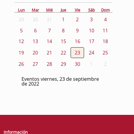
Lun
Mar
Mié
Jue
Vie
Sáb
Dom
29
30
31
1
2
3
4
5
6
7
8
9
10
11
12
13
14
15
16
17
18
19
20
21
22
23
24
25
26
27
28
29
30
1
2
Eventos viernes, 23 de septiembre
de 2022
Información