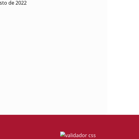
sto de 2022