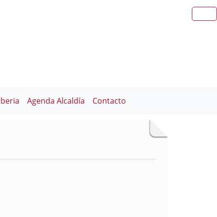
iberia
Agenda Alcaldía
Contacto