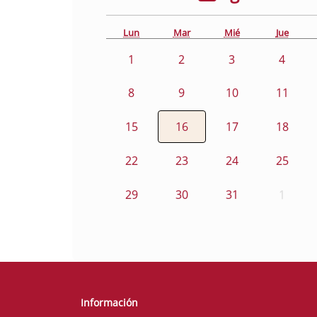
Lun
Mar
Mié
Jue
1
2
3
4
8
9
10
11
15
16
17
18
22
23
24
25
29
30
31
1
Información