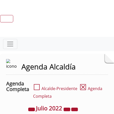
Agenda Alcaldía
Agenda
☐
☒
Completa
Alcalde-Presidente
Agenda
Completa
Julio
2022