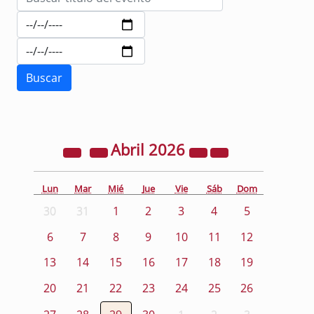
Abril
2026
Lun
Mar
Mié
Jue
Vie
Sáb
Dom
30
31
1
2
3
4
5
6
7
8
9
10
11
12
13
14
15
16
17
18
19
20
21
22
23
24
25
26