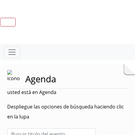
Agenda
usted está en Agenda
Despliegue las opciones de búsqueda haciendo clic
en la lupa