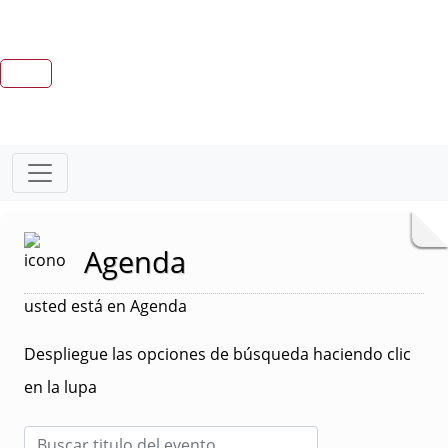
Agenda
usted está en Agenda
Despliegue las opciones de búsqueda haciendo clic
en la lupa