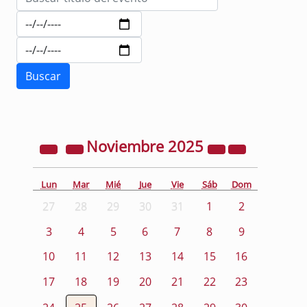
Noviembre
2025
Lun
Mar
Mié
Jue
Vie
Sáb
Dom
27
28
29
30
31
1
2
3
4
5
6
7
8
9
10
11
12
13
14
15
16
17
18
19
20
21
22
23