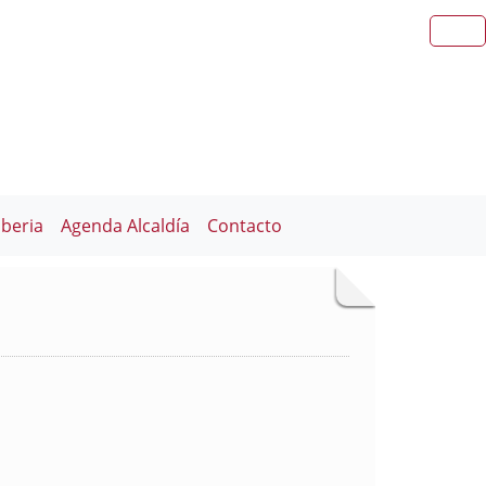
iberia
Agenda Alcaldía
Contacto