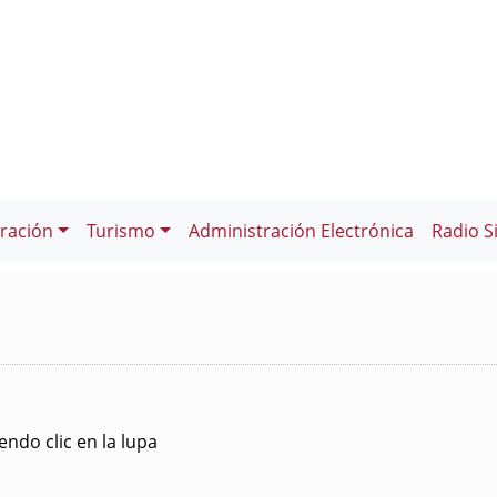
ración
Turismo
Administración Electrónica
Radio S
ndo clic en la lupa