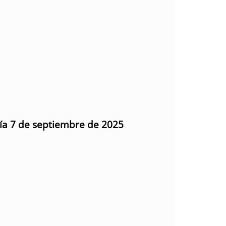
día 7 de septiembre de 2025