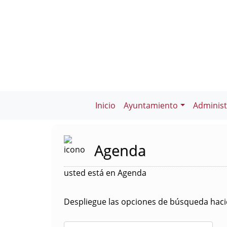
Inicio
Ayuntamiento
Administ
Agenda
usted está en Agenda
Despliegue las opciones de búsqueda hacie